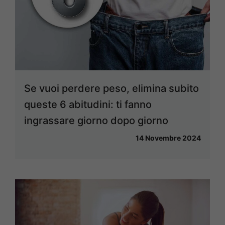
Se vuoi perdere peso, elimina subito
queste 6 abitudini: ti fanno
ingrassare giorno dopo giorno
14 Novembre 2024