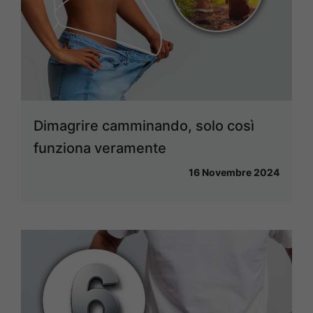
Dimagrire camminando, solo così
funziona veramente
16 Novembre 2024