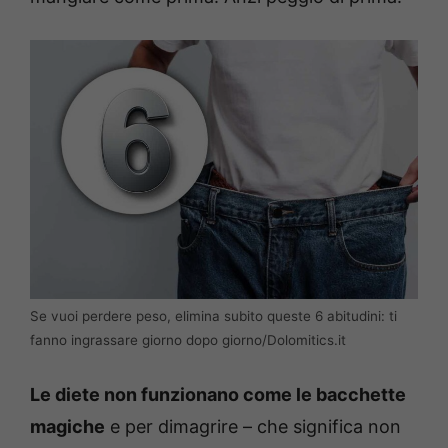
Se vuoi perdere peso, elimina subito queste 6 abitudini: ti
fanno ingrassare giorno dopo giorno/Dolomitics.it
Le diete non funzionano come le bacchette
magiche
e per dimagrire – che significa non