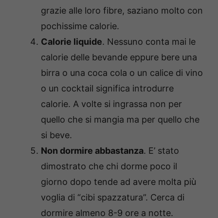
grazie alle loro fibre, saziano molto con
pochissime calorie.
Calorie liquide
. Nessuno conta mai le
calorie delle bevande eppure bere una
birra o una coca cola o un calice di vino
o un cocktail significa introdurre
calorie. A volte si ingrassa non per
quello che si mangia ma per quello che
si beve.
Non dormire abbastanza
. E’ stato
dimostrato che chi dorme poco il
giorno dopo tende ad avere molta più
voglia di “cibi spazzatura”. Cerca di
dormire almeno 8-9 ore a notte.