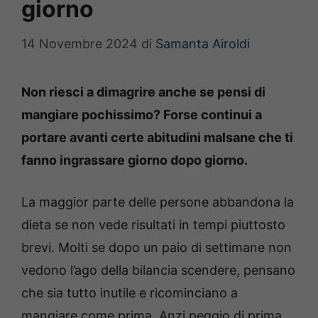
giorno
14 Novembre 2024
di
Samanta Airoldi
Non riesci a dimagrire anche se pensi di
mangiare pochissimo? Forse continui a
portare avanti certe abitudini malsane che ti
fanno ingrassare giorno dopo giorno.
La maggior parte delle persone abbandona la
dieta se non vede risultati in tempi piuttosto
brevi. Molti se dopo un paio di settimane non
vedono l’ago della bilancia scendere, pensano
che sia tutto inutile e ricominciano a
mangiare come prima. Anzi peggio di prima.