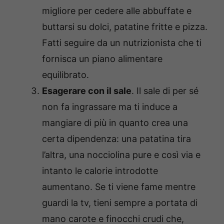
migliore per cedere alle abbuffate e
buttarsi su dolci, patatine fritte e pizza.
Fatti seguire da un nutrizionista che ti
fornisca un piano alimentare
equilibrato.
Esagerare con il sale
. Il sale di per sé
non fa ingrassare ma ti induce a
mangiare di più in quanto crea una
certa dipendenza: una patatina tira
l’altra, una nocciolina pure e così via e
intanto le calorie introdotte
aumentano. Se ti viene fame mentre
guardi la tv, tieni sempre a portata di
mano carote e finocchi crudi che,