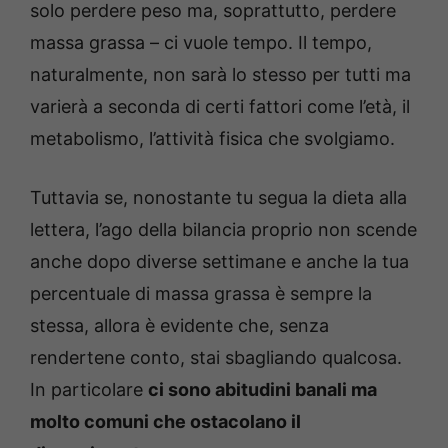
solo perdere peso ma, soprattutto, perdere
massa grassa – ci vuole tempo. Il tempo,
naturalmente, non sarà lo stesso per tutti ma
varierà a seconda di certi fattori come l’età, il
metabolismo, l’attività fisica che svolgiamo.
Tuttavia se, nonostante tu segua la dieta alla
lettera, l’ago della bilancia proprio non scende
anche dopo diverse settimane e anche la tua
percentuale di massa grassa è sempre la
stessa, allora è evidente che, senza
rendertene conto, stai sbagliando qualcosa.
In particolare
ci sono abitudini banali ma
molto comuni che ostacolano il