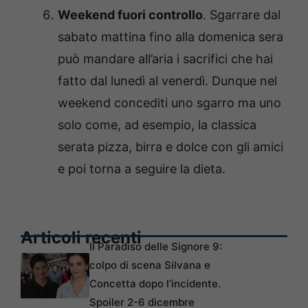
Weekend fuori controllo
. Sgarrare dal
sabato mattina fino alla domenica sera
può mandare all’aria i sacrifici che hai
fatto dal lunedì al venerdì. Dunque nel
weekend concediti uno sgarro ma uno
solo come, ad esempio, la classica
serata pizza, birra e dolce con gli amici
e poi torna a seguire la dieta.
Articoli recenti
Il Paradiso delle Signore 9:
colpo di scena Silvana e
Concetta dopo l’incidente.
Spoiler 2-6 dicembre