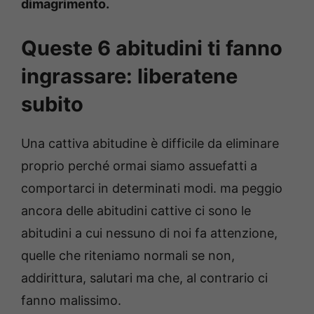
dimagrimento.
Queste 6 abitudini ti fanno
ingrassare: liberatene
subito
Una cattiva abitudine è difficile da eliminare
proprio perché ormai siamo assuefatti a
comportarci in determinati modi. ma peggio
ancora delle abitudini cattive ci sono le
abitudini a cui nessuno di noi fa attenzione,
quelle che riteniamo normali se non,
addirittura, salutari ma che, al contrario ci
fanno malissimo.