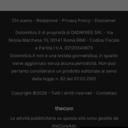
Chi siamo
-
Redazione
-
Privacy Policy
-
Disclaimer
Dolomitics.it di proprietà di DADAFREE SRL - Via
Nicola Marchese 10, 00141 Roma (RM) - Codice Fiscale
e Partita I.V.A. 02120340670
Dolomitics.it non è una testata giornalistica, in quanto
viene aggiornato senza alcuna periodicità. Non può
pertanto considerarsi un prodotto editoriale ai sensi
della legge n. 62 del 07.03.2001
Copyright ©2026 - Tutti i diritti riservati -
Contattaci
Le attività pubblicitarie su questo sito sono gestite da
theCoreAdv