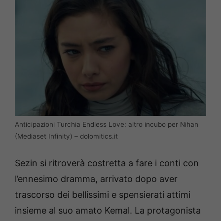
Anticipazioni Turchia Endless Love: altro incubo per Nihan
(Mediaset Infinity) – dolomitics.it
Sezin si ritroverà costretta a fare i conti con
l’ennesimo dramma, arrivato dopo aver
trascorso dei bellissimi e spensierati attimi
insieme al suo amato Kemal. La protagonista