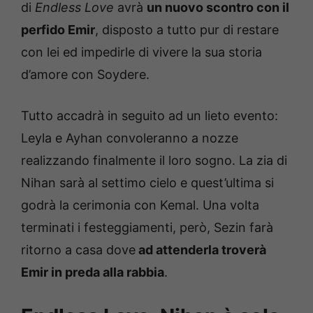
di
Endless Love
avrà
un nuovo scontro con il
perfido Emir
, disposto a tutto pur di restare
con lei ed impedirle di vivere la sua storia
d’amore con Soydere.
Tutto accadrà in seguito ad un lieto evento:
Leyla e Ayhan convoleranno a nozze
realizzando finalmente il loro sogno. La zia di
Nihan sarà al settimo cielo e quest’ultima si
godrà la cerimonia con Kemal. Una volta
terminati i festeggiamenti, però, Sezin farà
ritorno a casa dove
ad attenderla troverà
Emir in preda alla rabbia
.