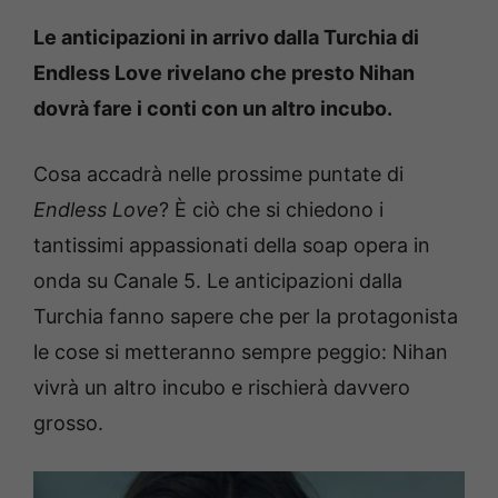
Le anticipazioni in arrivo dalla Turchia di
Endless Love rivelano che presto Nihan
dovrà fare i conti con un altro incubo.
Cosa accadrà nelle prossime puntate di
Endless Love
? È ciò che si chiedono i
tantissimi appassionati della soap opera in
onda su Canale 5. Le anticipazioni dalla
Turchia fanno sapere che per la protagonista
le cose si metteranno sempre peggio: Nihan
vivrà un altro incubo e rischierà davvero
grosso.