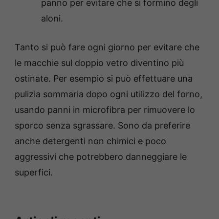
panno per evitare che si formino degli
aloni.
Tanto si può fare ogni giorno per evitare che
le macchie sul doppio vetro diventino più
ostinate. Per esempio si può effettuare una
pulizia sommaria dopo ogni utilizzo del forno,
usando panni in microfibra per rimuovere lo
sporco senza sgrassare. Sono da preferire
anche detergenti non chimici e poco
aggressivi che potrebbero danneggiare le
superfici.