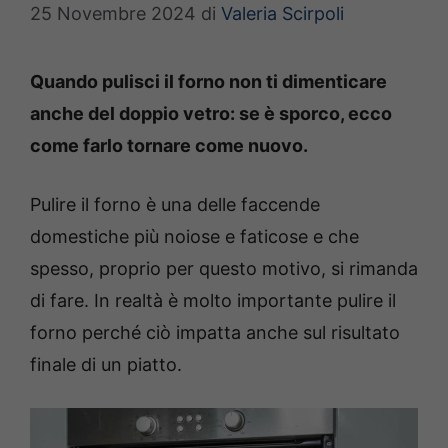
25 Novembre 2024
di
Valeria Scirpoli
Quando pulisci il forno non ti dimenticare
anche del doppio vetro: se è sporco, ecco
come farlo tornare come nuovo.
Pulire il forno è una delle faccende
domestiche più noiose e faticose e che
spesso, proprio per questo motivo, si rimanda
di fare. In realtà è molto importante pulire il
forno perché ciò impatta anche sul risultato
finale di un piatto.