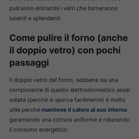
puliranno entrambi i vetri che torneranno
lucenti e splendenti.
Come pulire il forno (anche
il doppio vetro) con pochi
passaggi
Il doppio vetro del forno, sebbene sia una
componente di questo elettrodomestico assai
odiata (perché si sporca facilmente) è molto
utile perché
mantiene il calore al suo interno
garantendo una cottura uniforme e riducendo
il consumo energetico.