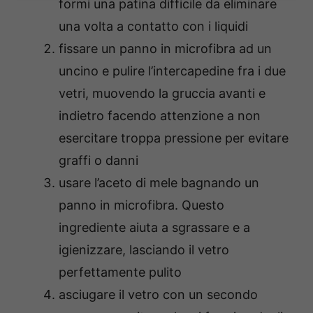
formi una patina difficile da eliminare
una volta a contatto con i liquidi
fissare un panno in microfibra ad un
uncino e pulire l’intercapedine fra i due
vetri, muovendo la gruccia avanti e
indietro facendo attenzione a non
esercitare troppa pressione per evitare
graffi o danni
usare l’aceto di mele bagnando un
panno in microfibra. Questo
ingrediente aiuta a sgrassare e a
igienizzare, lasciando il vetro
perfettamente pulito
asciugare il vetro con un secondo