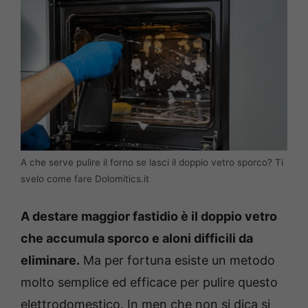
A che serve pulire il forno se lasci il doppio vetro sporco? Ti
svelo come fare Dolomitics.it
A destare maggior fastidio è il doppio vetro
che accumula sporco e aloni difficili da
eliminare.
Ma per fortuna esiste un metodo
molto semplice ed efficace per pulire questo
elettrodomestico.
In men che non si dica si