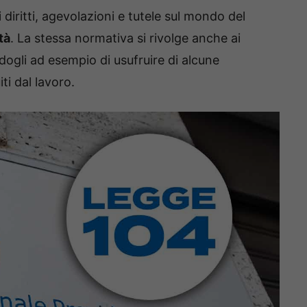
i diritti, agevolazioni e tutele sul mondo del
tà
. La stessa normativa si rivolge anche ai
dogli ad esempio di usufruire di alcune
ti dal lavoro.