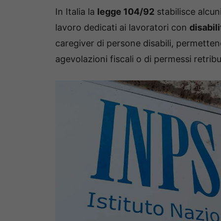
In Italia la
legge 104/92
stabilisce alcun
lavoro dedicati ai lavoratori con
disabili
caregiver di persone disabili, permetten
agevolazioni fiscali o di permessi retribui