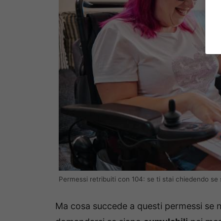
Permessi retribuiti con 104: se ti stai chiedendo se
Ma cosa succede a questi permessi se n