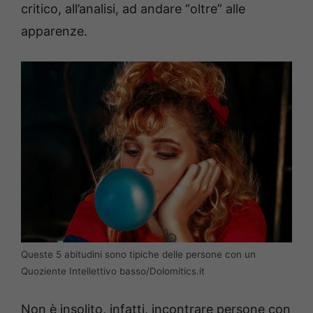
critico, all’analisi, ad andare “oltre” alle
apparenze.
Queste 5 abitudini sono tipiche delle persone con un
Quoziente Intellettivo basso/Dolomitics.it
Non è insolito, infatti, incontrare persone con