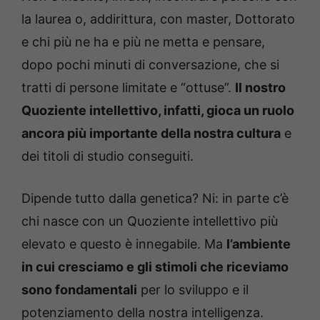
la laurea o, addirittura, con master, Dottorato
e chi più ne ha e più ne metta e pensare,
dopo pochi minuti di conversazione, che si
tratti di persone limitate e “ottuse”.
Il nostro
Quoziente intellettivo, infatti, gioca un ruolo
ancora più importante della nostra cultura
e
dei titoli di studio conseguiti.
Dipende tutto dalla genetica? Ni: in parte c’è
chi nasce con un Quoziente intellettivo più
elevato e questo è innegabile. Ma
l’ambiente
in cui cresciamo e gli stimoli che riceviamo
sono fondamentali
per lo sviluppo e il
potenziamento della nostra intelligenza.