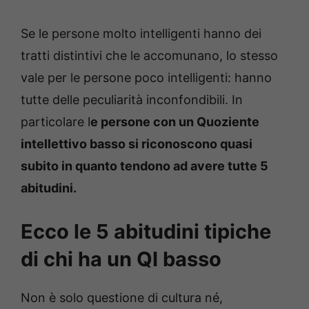
Se le persone molto intelligenti hanno dei
tratti distintivi che le accomunano, lo stesso
vale per le persone poco intelligenti: hanno
tutte delle peculiarità inconfondibili. In
particolare l
e persone con un Quoziente
intellettivo basso si riconoscono quasi
subito in quanto tendono ad avere tutte 5
abitudini.
Ecco le 5 abitudini tipiche
di chi ha un QI basso
Non è solo questione di cultura né,