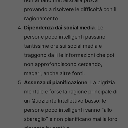
non amano mettersi alla prova
provando a risolvere le difficoltà con il
ragionamento.
Dipendenza dai social media
. Le
persone poco intelligenti passano
tantissime ore sui social media e
traggono da lì le informazioni che poi
non approfondiscono cercando,
magari, anche altre fonti.
Assenza di pianificazione
. La pigrizia
mentale è forse la ragione principale di
un Quoziente Intellettivo basso: le
persone poco intelligenti vanno “allo
sbaraglio” e non pianificano mai la loro