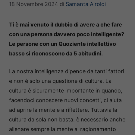
18 Novembre 2024
di
Samanta Airoldi
Ti è mai venuto il dubbio di avere a che fare
con una persona davvero poco intelligente?
Le persone con un Quoziente intellettivo
basso si riconoscono da 5 abitudini.
La nostra intelligenza dipende da tanti fattori
e non è solo una questione di cultura. La
cultura è sicuramente importante in quando,
facendoci conoscere nuovi concetti, ci aiuta
ad aprire la mente e a riflettere. Tuttavia la
cultura da sola non basta: è necessario anche
allenare sempre la mente al ragionamento