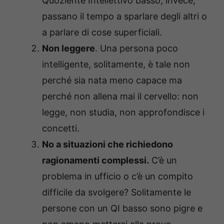
Quoziente Intellettivo basso, invece,
passano il tempo a sparlare degli altri o
a parlare di cose superficiali.
Non leggere
. Una persona poco
intelligente, solitamente, è tale non
perché sia nata meno capace ma
perché non allena mai il cervello: non
legge, non studia, non approfondisce i
concetti.
No a situazioni che richiedono
ragionamenti complessi.
C’è un
problema in ufficio o c’è un compito
difficile da svolgere? Solitamente le
persone con un QI basso sono pigre e