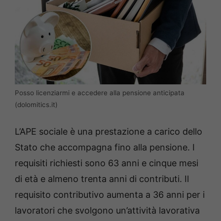
Posso licenziarmi e accedere alla pensione anticipata
(dolomitics.it)
L’APE sociale è una prestazione a carico dello
Stato che accompagna fino alla pensione. I
requisiti richiesti sono 63 anni e cinque mesi
di età e almeno trenta anni di contributi. Il
requisito contributivo aumenta a 36 anni per i
lavoratori che svolgono un’attività lavorativa