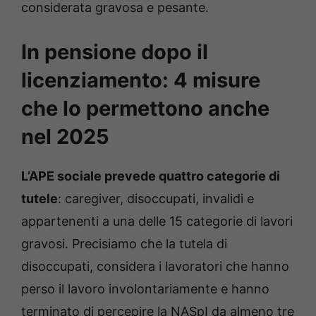
considerata gravosa e pesante.
In pensione dopo il
licenziamento: 4 misure
che lo permettono anche
nel 2025
L’APE sociale prevede quattro categorie di
tutele
: caregiver, disoccupati, invalidi e
appartenenti a una delle 15 categorie di lavori
gravosi. Precisiamo che la tutela di
disoccupati, considera i lavoratori che hanno
perso il lavoro involontariamente e hanno
terminato di percepire la NASpI da almeno tre