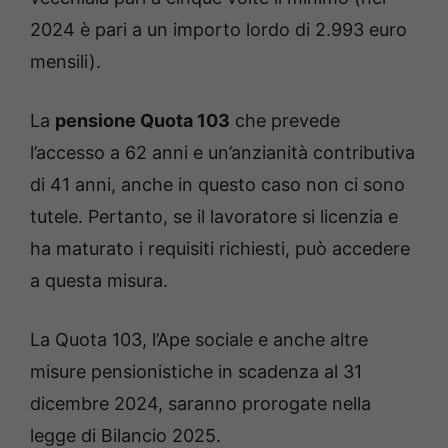
2024 è pari a un importo lordo di 2.993 euro
mensili).
La
pensione Quota 103
che prevede
l’accesso a 62 anni e un’anzianità contributiva
di 41 anni, anche in questo caso non ci sono
tutele. Pertanto, se il lavoratore si licenzia e
ha maturato i requisiti richiesti, può accedere
a questa misura.
La Quota 103, l’Ape sociale e anche altre
misure pensionistiche in scadenza al 31
dicembre 2024, saranno prorogate nella
legge di Bilancio 2025.