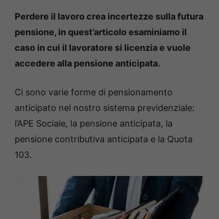
Perdere il lavoro crea incertezze sulla futura
pensione, in quest’articolo esaminiamo il
caso in cui il lavoratore si licenzia e vuole
accedere alla pensione anticipata.
Ci sono varie forme di pensionamento
anticipato nel nostro sistema previdenziale:
l’APE Sociale, la pensione anticipata, la
pensione contributiva anticipata e la Quota
103.