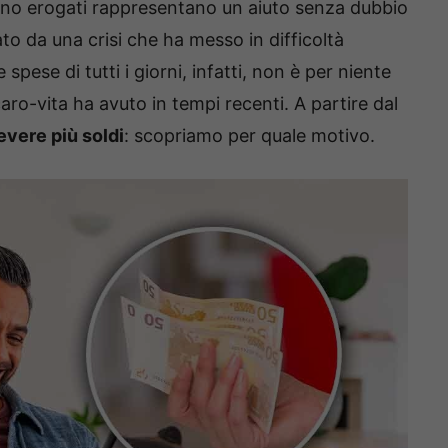
gono erogati rappresentano un aiuto senza dubbio
to da una crisi che ha messo in difficoltà
 spese di tutti i giorni, infatti, non è per niente
aro-vita ha avuto in tempi recenti. A partire dal
cevere più soldi
: scopriamo per quale motivo.