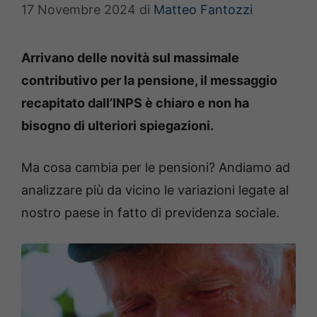
17 Novembre 2024
di
Matteo Fantozzi
Arrivano delle novità sul massimale
contributivo per la pensione, il messaggio
recapitato dall’INPS è chiaro e non ha
bisogno di ulteriori spiegazioni.
Ma cosa cambia per le pensioni? Andiamo ad
analizzare più da vicino le variazioni legate al
nostro paese in fatto di previdenza sociale.