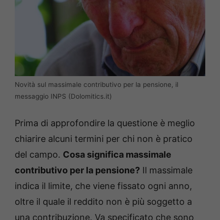
Novità sul massimale contributivo per la pensione, il
messaggio INPS (Dolomitics.it)
Prima di approfondire la questione è meglio
chiarire alcuni termini per chi non è pratico
del campo.
Cosa significa massimale
contributivo per la pensione?
Il massimale
indica il limite, che viene fissato ogni anno,
oltre il quale il reddito non è più soggetto a
una contribuzione. Va specificato che sono