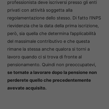
professionista deve iscriversi presso gli enti
privati con attività soggetta alla
regolamentazione dello stesso. Di fatto l’INPS
rievidenzia che la data della prima iscrizione,
però, sia quella che determina l’applicabilità
del massimale contributivo e che questa
rimane la stessa anche qualora si torni a
lavoro quando ci si trova di fronte al
pensionamento. Quindi non preoccupatevi,
se tornate a lavorare dopo la pensione non
perderete quello che precedentemente
avevate acquisito.