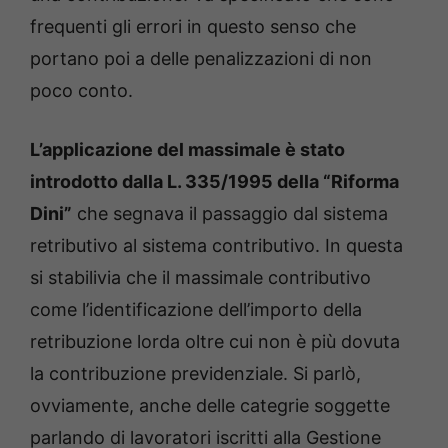
frequenti gli errori in questo senso che
portano poi a delle penalizzazioni di non
poco conto.
L’applicazione del massimale è stato
introdotto dalla L. 335/1995 della “Riforma
Dini”
che segnava il passaggio dal sistema
retributivo al sistema contributivo. In questa
si stabilivia che il massimale contributivo
come l’identificazione dell’importo della
retribuzione lorda oltre cui non è più dovuta
la contribuzione previdenziale. Si parlò,
ovviamente, anche delle categrie soggette
parlando di lavoratori iscritti alla Gestione