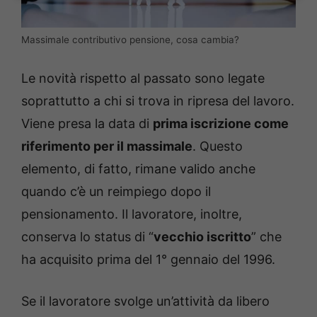
Massimale contributivo pensione, cosa cambia?
Le novità rispetto al passato sono legate
soprattutto a chi si trova in ripresa del lavoro.
Viene presa la data di
prima iscrizione come
riferimento per il massimale
. Questo
elemento, di fatto, rimane valido anche
quando c’è un reimpiego dopo il
pensionamento. Il lavoratore, inoltre,
conserva lo status di “
vecchio iscritto
” che
ha acquisito prima del 1° gennaio del 1996.
Se il lavoratore svolge un’attività da libero