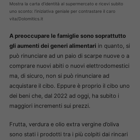
Mostra la carta d’identità al supermercato e ricevi subito
uno sconto: l’iniziativa geniale per contrastare il caro
vita/Dolomitics.it
A preoccupare le famiglie sono soprattutto
gli aumenti dei generi alimentari
in quanto, si
può rinunciare ad un paio di scarpe nuove o a
comprare nuovi abiti o nuovi elettrodomestici
ma, di sicuro, non si può rinunciare ad
acquistare il cibo. Eppure è proprio il cibo uno
dei beni che, dal 2022 ad oggi, ha subito i
maggiori incrementi sui prezzi.
Frutta, verdura e olio extra vergine d’oliva
sono stati i prodotti tra i più colpiti dai rincari