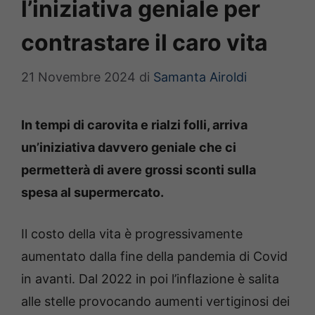
l’iniziativa geniale per
contrastare il caro vita
21 Novembre 2024
di
Samanta Airoldi
In tempi di carovita e rialzi folli, arriva
un’iniziativa davvero geniale che ci
permetterà di avere grossi sconti sulla
spesa al supermercato.
Il costo della vita è progressivamente
aumentato dalla fine della pandemia di Covid
in avanti. Dal 2022 in poi l’inflazione è salita
alle stelle provocando aumenti vertiginosi dei