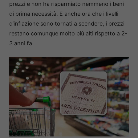
prezzi e non ha risparmiato nemmeno i beni
di prima necessità. E anche ora che i livelli
d’inflazione sono tornati a scendere, i prezzi
restano comunque molto più alti rispetto a 2-
3 anni fa.