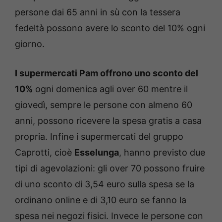
persone dai 65 anni in sù con la tessera
fedeltà possono avere lo sconto del 10% ogni
giorno.
I supermercati Pam offrono uno sconto del
10%
ogni domenica agli over 60 mentre il
giovedì, sempre le persone con almeno 60
anni, possono ricevere la spesa gratis a casa
propria. Infine i supermercati del gruppo
Caprotti, cioè
Esselunga
, hanno previsto due
tipi di agevolazioni: gli over 70 possono fruire
di uno sconto di 3,54 euro sulla spesa se la
ordinano online e di 3,10 euro se fanno la
spesa nei negozi fisici. Invece le persone con