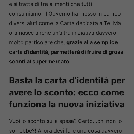
e si tratta di tre alimenti che tutti
consumiamo. Il Governo ha messo in campo
diversi aiuti come la Carta dedicata a Te. Ma
ora nasce anche un’altra iniziativa davvero
molto particolare che,
grazie alla semplice
carta d’identità, permetterà di fruire di grossi
sconti al supermercato.
Basta la carta d’identità per
avere lo sconto: ecco come
funziona la nuova iniziativa
Vuoi lo sconto sulla spesa? Certo…chi non lo
vorrebbe?! Allora devi fare una cosa davvero