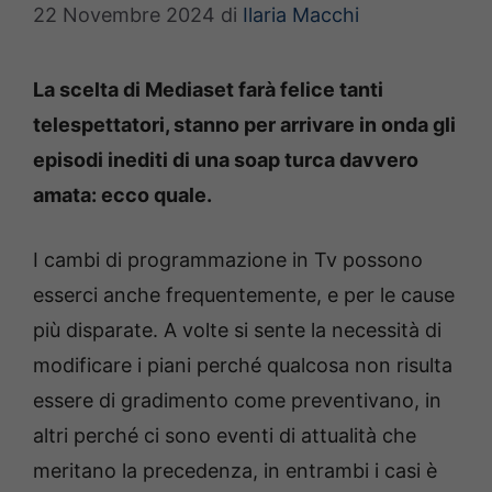
22 Novembre 2024
di
Ilaria Macchi
La scelta di Mediaset farà felice tanti
telespettatori, stanno per arrivare in onda gli
episodi inediti di una soap turca davvero
amata: ecco quale.
I cambi di programmazione in Tv possono
esserci anche frequentemente, e per le cause
più disparate. A volte si sente la necessità di
modificare i piani perché qualcosa non risulta
essere di gradimento come preventivano, in
altri perché ci sono eventi di attualità che
meritano la precedenza, in entrambi i casi è