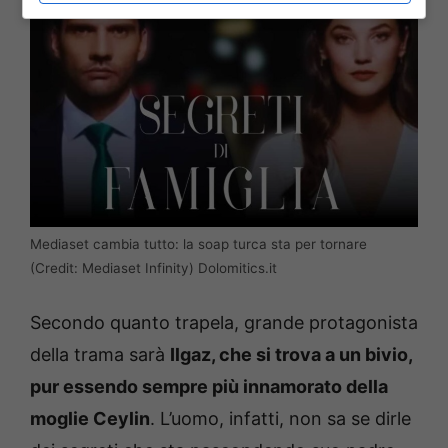
Mediaset cambia tutto: la soap turca sta per tornare
(Credit: Mediaset Infinity) Dolomitics.it
Secondo quanto trapela, grande protagonista
della trama sarà
Ilgaz, che si trova a un bivio,
pur essendo sempre più innamorato della
moglie Ceylin
. L’uomo, infatti, non sa se dirle