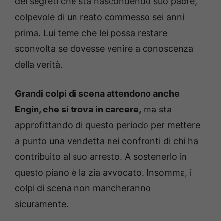
dei segreti che sta nascondendo suo padre,
colpevole di un reato commesso sei anni
prima. Lui teme che lei possa restare
sconvolta se dovesse venire a conoscenza
della verità.
Grandi colpi di scena attendono anche
Engin, che si trova in carcere,
ma sta
approfittando di questo periodo per mettere
a punto una vendetta nei confronti di chi ha
contribuito al suo arresto. A sostenerlo in
questo piano è la zia avvocato. Insomma, i
colpi di scena non mancheranno
sicuramente.