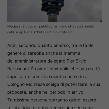
Mediaset stupisce il pubblico: arrivano gli episodi inediti
della soap turca ANSA FOTO Dolomitics.it
Anzi, secondo quanto emerso, tra le fa del
genere ci sarebbe anche la mamma
dell’amministratore delegato Pier Silvio
Berlusconi. È quindi inevitabile che una realtà
importante come la società con sede a
Cologno Monzese scelga di potenziare la sua
proposta, anche nel periodo in arrivo.
Tantissime persone potranno quindi essere
felici all’idea di poter vedere una serie che