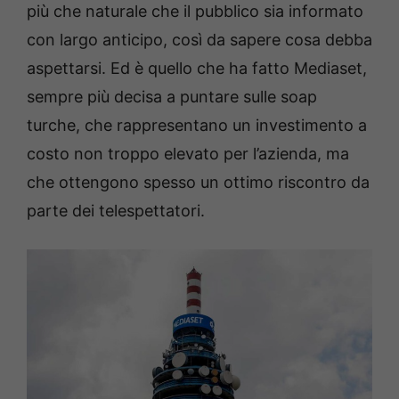
più che naturale che il pubblico sia informato
con largo anticipo, così da sapere cosa debba
aspettarsi. Ed è quello che ha fatto Mediaset,
sempre più decisa a puntare sulle soap
turche, che rappresentano un investimento a
costo non troppo elevato per l’azienda, ma
che ottengono spesso un ottimo riscontro da
parte dei telespettatori.