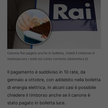
Canone Rai pagato anche in bolletta, chiedi il rimborso ti
restituiscono i soldi sul conto corrente (dolomitics.it)
Il pagamento è suddiviso in 10 rate, da
gennaio a ottobre, con addebito nella bolletta
di energia elettrica. In alcuni casi è possibile
chiedere il rimborso anche se il canone è
stato pagato in bolletta luce.