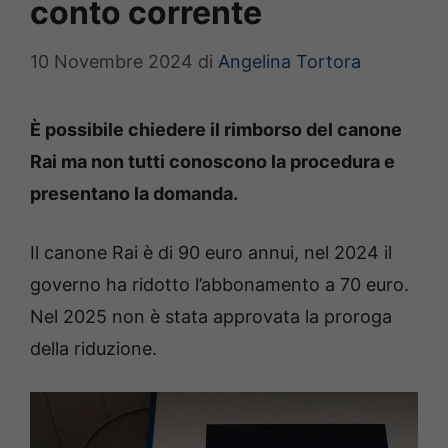
conto corrente
10 Novembre 2024
di
Angelina Tortora
È possibile chiedere il rimborso del canone
Rai ma non tutti conoscono la procedura e
presentano la domanda.
Il canone Rai è di 90 euro annui, nel 2024 il
governo ha ridotto l’abbonamento a 70 euro.
Nel 2025 non è stata approvata la proroga
della riduzione.