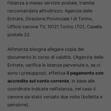
l’istanza a messo servizio postale, tramite
raccomandata all’indirizzo: Agenzia delle
Entrate, Direzione Provinciale I di Torino,
Ufficio canone TV, 10121 Torino (TO), Casella
postale 22.
All’istanza bisogna allegare copia del
documento in corso di validità. L’Agenzia delle
Entrate, verifica le istanze pervenute e, se ci
sono i presupposti, effettua
il pagamento con
accredito sul conto corrente
, in base alle
coordinate indicate nell’istanza, nel caso il
canone sia stato versato due volte (bolletta e
pensione).