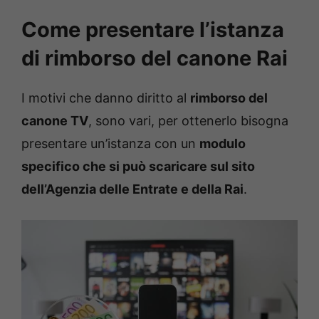
Come presentare l’istanza
di rimborso del canone Rai
I motivi che danno diritto al
rimborso del
canone TV
, sono vari, per ottenerlo bisogna
presentare un’istanza con un
modulo
specifico che si può scaricare sul sito
dell’Agenzia delle Entrate e della Rai
.