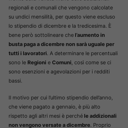
regionali e comunali che vengono calcolate
su undici mensilità, per questo viene escluso
lo stipendio di dicembre e la tredicesima. È
bene però sottolineare che
l’aumento in
busta paga a dicembre non sarà uguale per
tutti i lavoratori
. A determinare le percentuali
sono le
Regioni
e
Comuni
, così come se ci
sono esenzioni e agevolazioni per i redditi
bassi.
Il motivo per cui l’ultimo stipendio dell’anno,
che viene pagato a gennaio, è più alto
rispetto agli altri mesi è perché
le addizionali
non vengono versate a dicembre
. Proprio