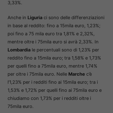
3,33%.
Anche in
Liguria
ci sono delle differenziazioni
in base al reddito: fino a 15mila euro, 1,23%;
poi fino a 75 mila euro tra 1,81% e 2,32%,
mentre oltre i 75mila euro si avrà 2,33%. In
Lombardia
le percentuali sono di 1,23% per
reddito fino a 15mila euro; tra 1,58% e 1,73%
per quelli fino a 75mila euro, mentre 1,74%
per oltre i 75mila euro. Nelle
Marche
c’è
l’1,23% per i redditi fino ai 15mila euro; tra i
1,53% e 1,72% per quelli fino ai 75mila euro e
chiudiamo con 1,73% per i redditi oltre i
75mila euro.