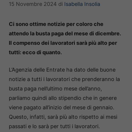
15 Novembre 2024
di
Isabella Insolia
Ci sono ottime notizie per coloro che
attendo la busta paga del mese di dicembre.
Il compenso dei lavoratori sarà più alto per
tutti: ecco di quanto.
L’Agenzia delle Entrate ha dato delle buone
notizie a tutti i lavoratori che prenderanno la
busta paga nell’ultimo mese dell’anno,
parliamo quindi allo stipendio che in genere
viene pagato all’inizio del mese di gennaio.
Questo, infatti, sarà più alto rispetto ai mesi
passati e lo sarà per tutti i lavoratori.