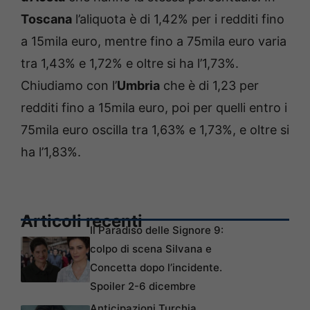
Toscana
l’aliquota è di 1,42% per i redditi fino
a 15mila euro, mentre fino a 75mila euro varia
tra 1,43% e 1,72% e oltre si ha l’1,73%.
Chiudiamo con l’
Umbria
che è di 1,23 per
redditi fino a 15mila euro, poi per quelli entro i
75mila euro oscilla tra 1,63% e 1,73%, e oltre si
ha l’1,83%.
Articoli recenti
Il Paradiso delle Signore 9:
colpo di scena Silvana e
Concetta dopo l’incidente.
Spoiler 2-6 dicembre
Anticipazioni Turchia