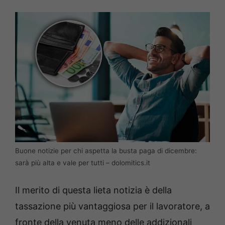
Buone notizie per chi aspetta la busta paga di dicembre:
sarà più alta e vale per tutti – dolomitics.it
Il merito di questa lieta notizia è della
tassazione più vantaggiosa per il lavoratore, a
fronte della venuta meno delle addizionali