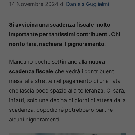
14 Novembre 2024
di
Daniela Guglielmi
Si avvicina una scadenza fiscale molto
importante per tantissimi contribuenti. Chi
non lo farà, rischierà il pignoramento.
Mancano poche settimane alla
nuova
scadenza fiscale
che vedrà i contribuenti
messi alle strette nel pagamento di una rata
che lascia poco spazio alla tolleranza. Ci sarà,
infatti, solo una decina di giorni di attesa dalla
scadenza, dopodiché potrebbero partire
alcuni pignoramenti.