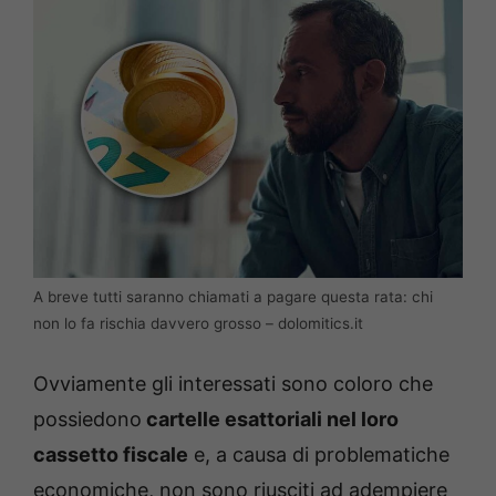
A breve tutti saranno chiamati a pagare questa rata: chi
non lo fa rischia davvero grosso – dolomitics.it
Ovviamente gli interessati sono coloro che
possiedono
cartelle esattoriali nel loro
cassetto fiscale
e, a causa di problematiche
economiche, non sono riusciti ad adempiere