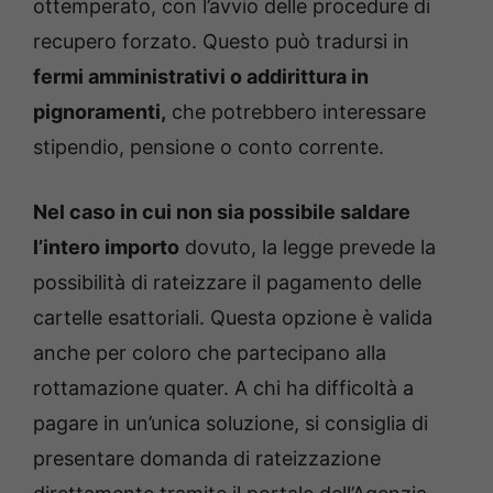
ottemperato, con l’avvio delle procedure di
recupero forzato. Questo può tradursi in
fermi amministrativi o addirittura in
pignoramenti,
che potrebbero interessare
stipendio, pensione o conto corrente.
Nel caso in cui non sia possibile saldare
l’intero importo
dovuto, la legge prevede la
possibilità di rateizzare il pagamento delle
cartelle esattoriali. Questa opzione è valida
anche per coloro che partecipano alla
rottamazione quater. A chi ha difficoltà a
pagare in un’unica soluzione, si consiglia di
presentare domanda di rateizzazione