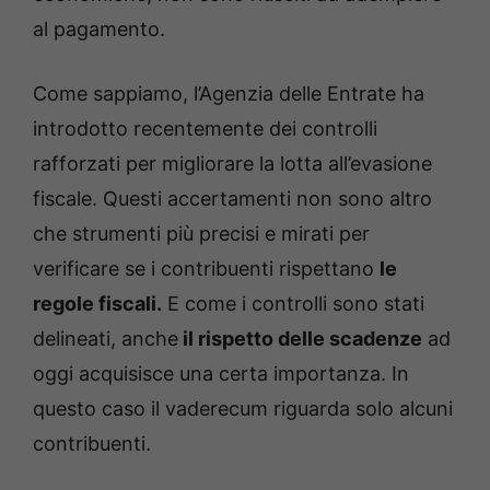
al pagamento.
Come sappiamo, l’Agenzia delle Entrate ha
introdotto recentemente dei controlli
rafforzati per migliorare la lotta all’evasione
fiscale. Questi accertamenti non sono altro
che strumenti più precisi e mirati per
verificare se i contribuenti rispettano
le
regole fiscali.
E come i controlli sono stati
delineati, anche
il rispetto delle scadenze
ad
oggi acquisisce una certa importanza. In
questo caso il vaderecum riguarda solo alcuni
contribuenti.